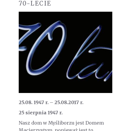
70-LECIE
25.08. 1947 r. – 25.08.2017 r.
25 sierpnia 1947 r.
Nasz dom w Myśliborzu jest Domem
Macierzystym, ponieważ jest to